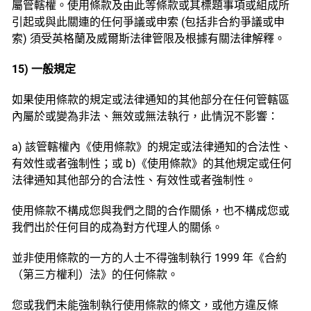
屬管轄權。使用條款及由此等條款或其標題事項或組成所
引起或與此關連的任何爭議或申索 (包括非合約爭議或申
索) 須受英格蘭及威爾斯法律管限及根據有關法律解釋。
15) 一般規定
如果使用條款的規定或法律通知的其他部分在任何管轄區
內屬於或變為非法、無效或無法執行，此情況不影響：
a) 該管轄權內《使用條款》的規定或法律通知的合法性、
有效性或者強制性；或 b)《使用條款》的其他規定或任何
法律通知其他部分的合法性、有效性或者強制性。
使用條款不構成您與我們之間的合作關係，也不構成您或
我們出於任何目的成為對方代理人的關係。
並非使用條款的一方的人士不得強制執行 1999 年《合約
（第三方權利）法》的任何條款。
您或我們未能強制執行使用條款的條文，或他方違反條