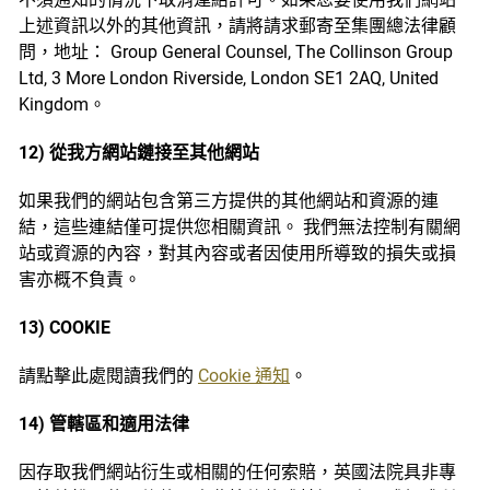
上述資訊以外的其他資訊，請將請求郵寄至集團總法律顧
問，地址： Group General Counsel, The Collinson Group
Ltd, 3 More London Riverside, London SE1 2AQ, United
Kingdom。
12) 從我方網站鏈接至其他網站
如果我們的網站包含第三方提供的其他網站和資源的連
結，這些連結僅可提供您相關資訊。 我們無法控制有關網
站或資源的內容，對其內容或者因使用所導致的損失或損
害亦概不負責。
13) COOKIE
請點擊此處閱讀我們的
Cookie 通知
。
14) 管轄區和適用法律
因存取我們網站衍生或相關的任何索賠，英國法院具非專