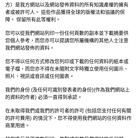
方）是我方網站以及網站發佈資料的所有知識產權的擁有
者或被許可人。 這些作品獲得全球的版權法和協議的保
障。 保留所有此等權利。
您可以從我們網站列印一份任何頁數的副本並下載摘要供
您個人參考，而您亦可以提請您所屬機構的其他人士注意
我們網站發佈的資料。
您不得以任何方式修改您列印或下載的任何資料的紙本或
電子檔，而您亦不得在未隨附文字時獨立使用任何圖示、
照片、視訊或音訊或任何圖表。
我們的身份 (及任何可識別發表者的身份)(作為我們網站上
的資料的作者) 必須一直得到承認。
在未取得我們或我們的許可者的許可 (包括您支付任何有關
的許可費用) 的情況下，您不得使用我們網站的任何資料作
商業用途。