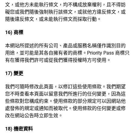
文，或他方未能執行條文，均不構成放棄權利，且不得妨
礙您或我們隨後強制執行該條文，或就他方違反條文，或
隨後違反條文，或未能執行條文而採取行動。
16) 商標
本網站所提述的所有公司、產品或服務名稱僅作識別目的
用途，並可能是其各自擁有者的商標。Priority Pass 商標只
有在獲得我們許可或從我們獲得授權時方可使用。
17) 變更
我們可隨時修改此頁面，以修訂這些使用條款。我們期望
您不時查看本頁面以留意我們所進行的任何變更，因為這
些條款對您構成約束。使用條款的部分規定可以因網站他
處發佈的規定或通知而被取代。使用條款的任何變更或修
改在網站公告時立即生效。
18) 機密資料