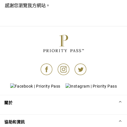
感謝您瀏覽我方網站。
關於
協助和資訊