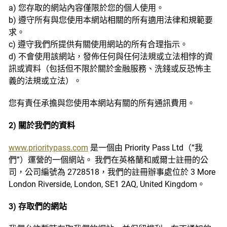
a) 您存取的網站內容僅限於您的個人使用。
b) 遵守所有與您使用本網站相關的所有適用法律和規範要
求。
c) 遵守我們所提供有關使用網站的所有合理指示。
d) 不會使用該網站，發佈任何與任何法規或立法相悖的資
訊或資料（包括但不限於關於金融服務、洗錢或反恐怖主
義的法規或立法）。
您有責任承擔與您使用本網站有關的所有通訊費用。
2) 關於我們的資料
www.prioritypass.com
是一個由 Priority Pass Ltd（“我
們”）運營的一個網站。 我們在英格蘭和威爾士註冊的公
司，公司編號為 2728518，我們的註冊辦事處位於 3 More
London Riverside, London, SE1 2AQ, United Kingdom。
3) 存取們的網站