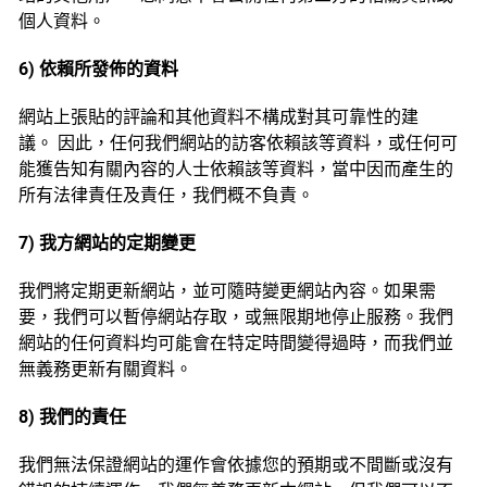
個人資料。
6) 依賴所發佈的資料
網站上張貼的評論和其他資料不構成對其可靠性的建
議。 因此，任何我們網站的訪客依賴該等資料，或任何可
能獲告知有關內容的人士依賴該等資料，當中因而產生的
所有法律責任及責任，我們概不負責。
7) 我方網站的定期變更
我們將定期更新網站，並可隨時變更網站內容。如果需
要，我們可以暫停網站存取，或無限期地停止服務。我們
網站的任何資料均可能會在特定時間變得過時，而我們並
無義務更新有關資料。‭
8) 我們的責任
我們無法保證網站的運作會依據您的預期或不間斷或沒有