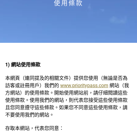
使用條款
1) 網站使用條款
本網頁（連同提及的相關文件）提供您使用（無論是否為
訪客或註冊用戶）我們的
www.prioritypass.com
網站（我
方網站）的使用條款。開始使用網站前，請仔細閱讀這些
使用條款。使用我們的網站，則代表您接受這些使用條款
且您同意遵守這些條款。如果您不同意這些使用條款，請
不要使用我們的網站。
存取本網站，代表您同意：