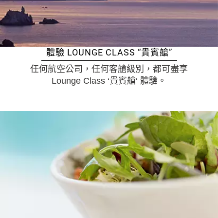
體驗 LOUNGE CLASS “貴賓艙”
任何航空公司，任何客艙級別，都可盡享
Lounge Class ‘貴賓艙‘ 體驗。