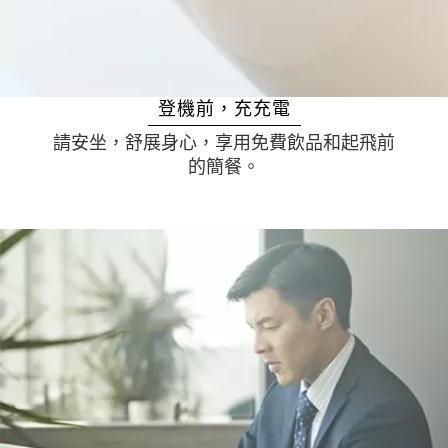
登機前，充充電
請安坐，舒展身心，享用免費飲品和起飛前
的簡餐。