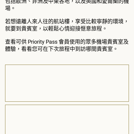
包括歐洲、非洲及中東各地，以及英國和愛爾蘭的機
場。
若想遠離人來人往的航站樓，享受比較寧靜的環境，
就要到貴賓室，以輕鬆心情迎接愜意旅程。
查看可供 Priority Pass 會員使用的眾多機場貴賓室及
體驗，看看您可在下次旅程中到訪哪間貴賓室。