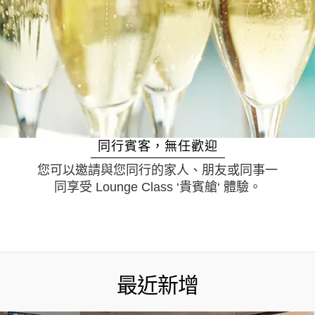
同行賓客，無任歡迎
您可以邀請與您同行的家人、朋友或同事一
同享受 Lounge Class ‘貴賓艙‘ 體驗。
最近新增