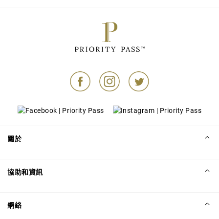
關於
協助和資訊
網絡