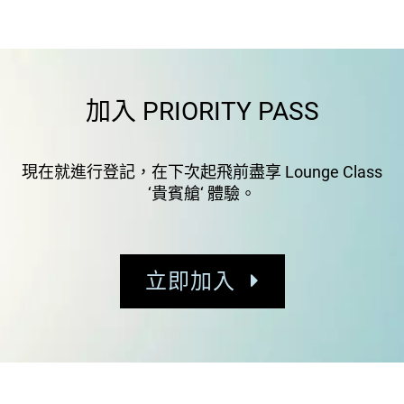
加入 PRIORITY PASS
現在就進行登記，在下次起飛前盡享 Lounge Class
‘貴賓艙‘ 體驗。
立即加入