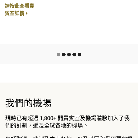
請按此查看貴
賓室詳情
我們的機場
現時已有超過 1,800+ 間貴賓室及機場體驗加入了我
們的計劃，遍及全球各地的機場。