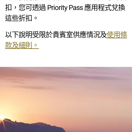
扣，您可透過 Priority Pass 應用程式兌換
這些折扣。
以下說明受限於貴賓室供應情況及
使用條
款及細則。