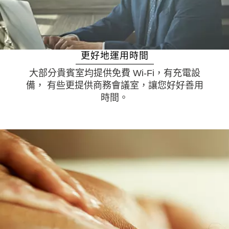
更好地運用時間
大部分貴賓室均提供免費 Wi-Fi，有充電設
備， 有些更提供商務會議室，讓您好好善用
時間。