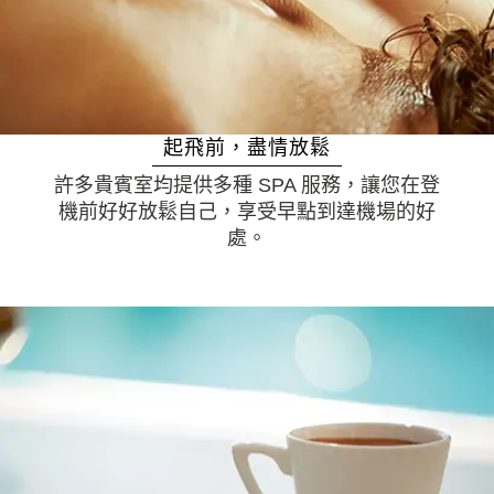
起飛前，盡情放鬆
許多貴賓室均提供多種 SPA 服務，讓您在登
機前好好放鬆自己，享受早點到達機場的好
處。