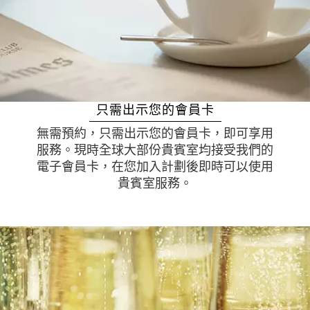
只需出示您的會員卡
無需預約，只需出示您的會員卡，即可享用
服務。現時全球大部份貴賓室均接受我們的
電子會員卡，在您加入計劃後即時可以使用
貴賓室服務。